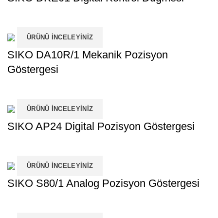
ÜRÜNÜ İNCELEYINIZ
SIKO DA10R/1 Mekanik Pozisyon
Göstergesi
ÜRÜNÜ İNCELEYINIZ
SIKO AP24 Digital Pozisyon Göstergesi
ÜRÜNÜ İNCELEYINIZ
SIKO S80/1 Analog Pozisyon Göstergesi