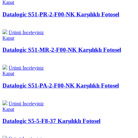
Kapat
Datalogic S51-PR-2-F00-NK Karşılıklı Fotosel
Ürünü İnceleyiniz
Kapat
Datalogic S51-MR-2-F00-NK Karşılıklı Fotosel
Ürünü İnceleyiniz
Kapat
Datalogic S51-PA-2-F00-NK Karşılıklı Fotosel
Ürünü İnceleyiniz
Kapat
Datalogic S5-5-F8-37 Karşılıklı Fotosel