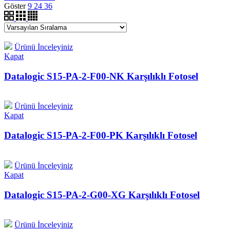
Göster
9
24
36
Ürünü İnceleyiniz
Kapat
Datalogic S15-PA-2-F00-NK Karşılıklı Fotosel
Ürünü İnceleyiniz
Kapat
Datalogic S15-PA-2-F00-PK Karşılıklı Fotosel
Ürünü İnceleyiniz
Kapat
Datalogic S15-PA-2-G00-XG Karşılıklı Fotosel
Ürünü İnceleyiniz