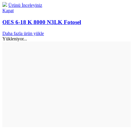
Ürünü İnceleyiniz
Kapat
OES 6-18 K 8000 N3LK Fotosel
Daha fazla ürün yükle
Yükleniyor...