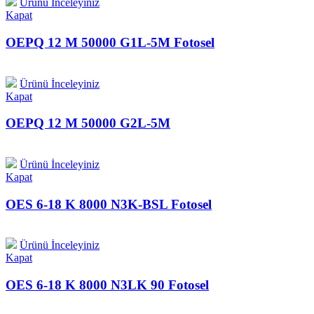
Ürünü İnceleyiniz
Kapat
OEPQ 12 M 50000 G1L-5M Fotosel
Ürünü İnceleyiniz
Kapat
OEPQ 12 M 50000 G2L-5M
Ürünü İnceleyiniz
Kapat
OES 6-18 K 8000 N3K-BSL Fotosel
Ürünü İnceleyiniz
Kapat
OES 6-18 K 8000 N3LK 90 Fotosel