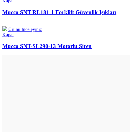
Kapat
Mucco SNT-RL181-1 Forklift Güvenlik Işıkları
Ürünü İnceleyiniz
Kapat
Mucco SNT-SL290-13 Motorlu Siren