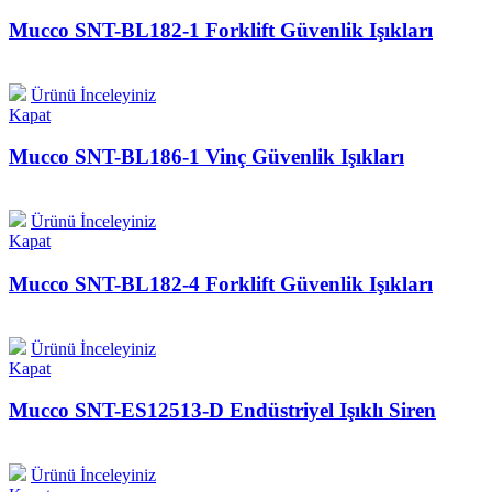
Mucco SNT-BL182-1 Forklift Güvenlik Işıkları
Ürünü İnceleyiniz
Kapat
Mucco SNT-BL186-1 Vinç Güvenlik Işıkları
Ürünü İnceleyiniz
Kapat
Mucco SNT-BL182-4 Forklift Güvenlik Işıkları
Ürünü İnceleyiniz
Kapat
Mucco SNT-ES12513-D Endüstriyel Işıklı Siren
Ürünü İnceleyiniz