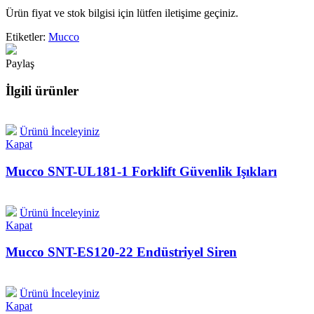
Ürün fiyat ve stok bilgisi için lütfen iletişime geçiniz.
Etiketler:
Mucco
Paylaş
İlgili ürünler
Ürünü İnceleyiniz
Kapat
Mucco SNT-UL181-1 Forklift Güvenlik Işıkları
Ürünü İnceleyiniz
Kapat
Mucco SNT-ES120-22 Endüstriyel Siren
Ürünü İnceleyiniz
Kapat