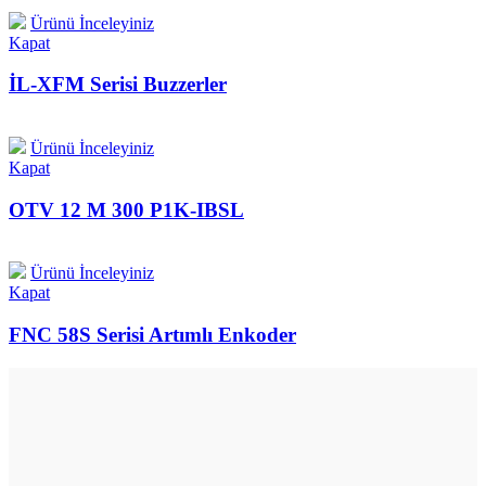
Ürünü İnceleyiniz
Kapat
İL-XFM Serisi Buzzerler
Ürünü İnceleyiniz
Kapat
OTV 12 M 300 P1K-IBSL
Ürünü İnceleyiniz
Kapat
FNC 58S Serisi Artımlı Enkoder