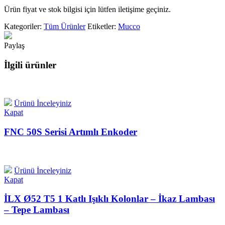
Ürün fiyat ve stok bilgisi için lütfen iletişime geçiniz.
Kategoriler:
Tüm Ürünler
Etiketler:
Mucco
Paylaş
İlgili ürünler
Ürünü İnceleyiniz
Kapat
FNC 50S Serisi Artımlı Enkoder
Ürünü İnceleyiniz
Kapat
İLX Ø52 T5 1 Katlı Işıklı Kolonlar – İkaz Lambası
– Tepe Lambası