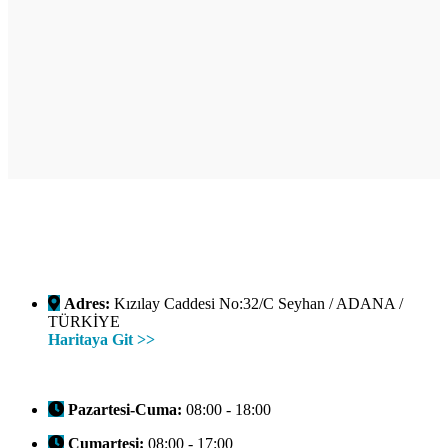
Adres:
Kızılay Caddesi No:32/C Seyhan / ADANA /
TÜRKİYE
Haritaya Git >>
Pazartesi-Cuma:
08:00 - 18:00
Cumartesi:
08:00 - 17:00