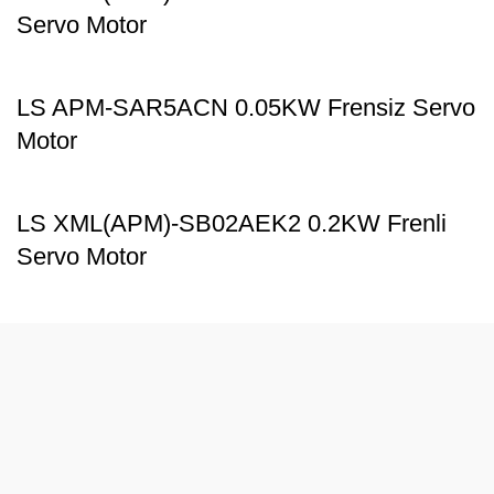
Servo Motor
LS APM-SAR5ACN 0.05KW Frensiz Servo
Motor
LS XML(APM)-SB02AEK2 0.2KW Frenli
Servo Motor