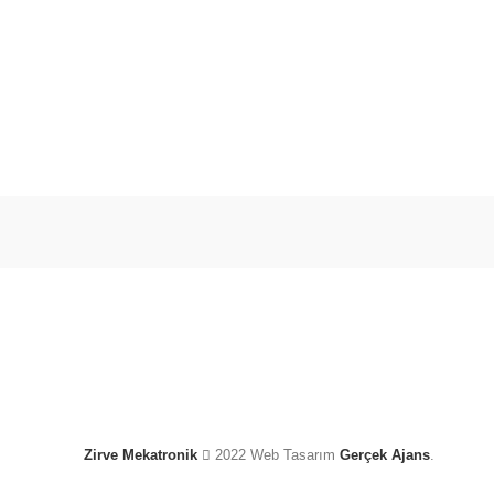
Zirve Mekatronik
2022 Web Tasarım
Gerçek Ajans
.