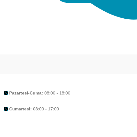
Pazartesi-Cuma:
08:00 - 18:00
Cumartesi:
08:00 - 17:00