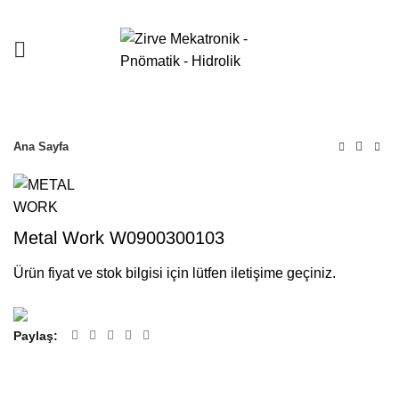
Ana Sayfa
Metal Work W0900300103
Ürün fiyat ve stok bilgisi için lütfen iletişime geçiniz.
Paylaş