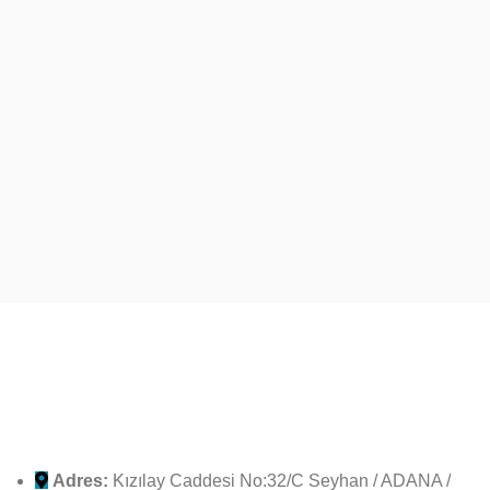
Adres:
Kızılay Caddesi No:32/C Seyhan / ADANA /