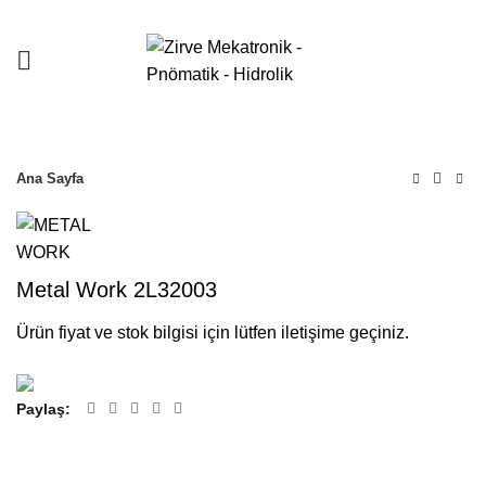
Ana Sayfa
Metal Work 2L32003
Ürün fiyat ve stok bilgisi için lütfen iletişime geçiniz.
Paylaş