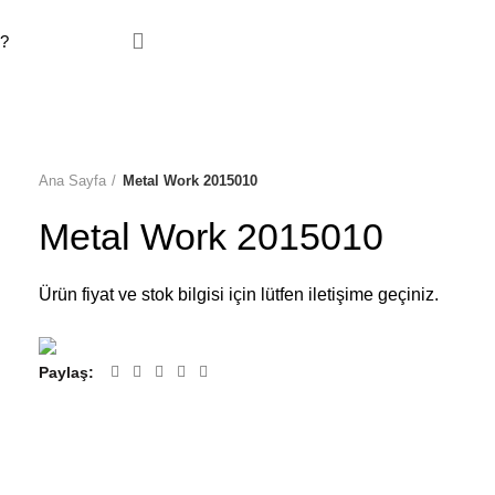
YİLİKLERİMİZ
İLETİŞİM
Ana Sayfa
Metal Work 2015010
Metal Work 2015010
Ürün fiyat ve stok bilgisi için lütfen iletişime geçiniz.
Paylaş